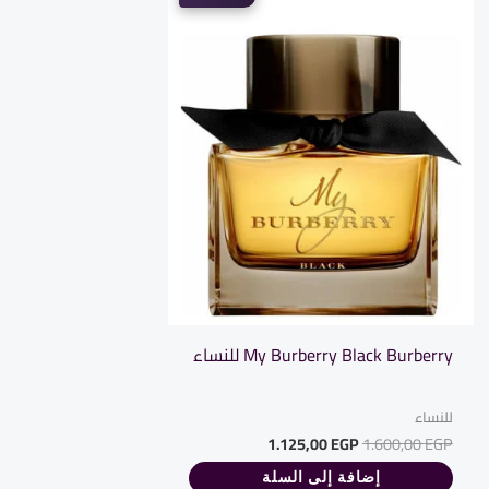
My Burberry Black Burberry للنساء
للنساء
1.125,00
EGP
1.600,00
EGP
إضافة إلى السلة