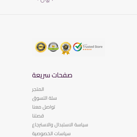
صفحات سريعة
المتجر
سلة التسوق
تواصل معنا
قصتنا
سياسة الاستبدال والاسترجاع
سياسات الخصوصية​