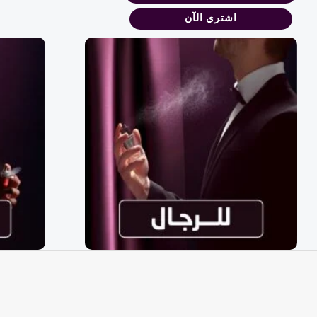
اشتري الآن