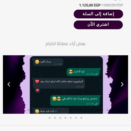
1.125,00
EGP
1.600,00
EGP
إضافة إلى السلة
اشتري الآن
بعض أراء عملائنا الكرام