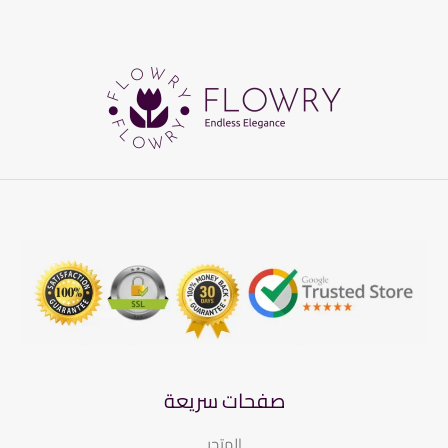
صفحات سريعة
المتجر