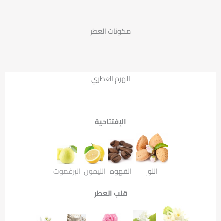
مكونات العطر
الهرم العطري
الإفتتاحية
اللوز
القهوه
الليمون
البرغموت
قلب العطر