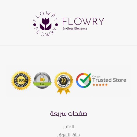
صفحات سريعة
المتجر
سلة التسوق