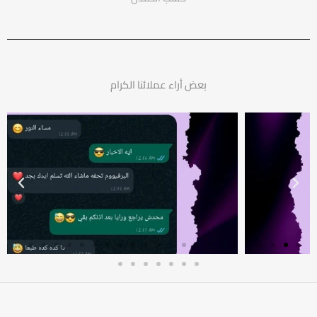
بعض أراء عملائنا الكرام