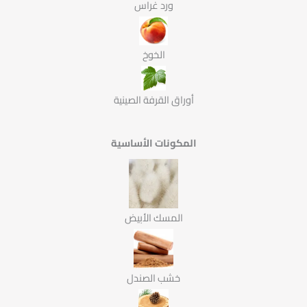
ورد غراس
الخوخ
أوراق القرفة الصينية
المكونات الأساسية
المسك الأبيض
خشب الصندل