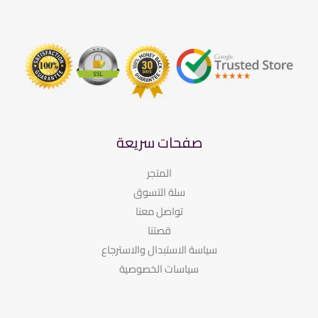
صفحات سريعة
المتجر
سلة التسوق
تواصل معنا
قصتنا
سياسة الاستبدال والاسترجاع
سياسات الخصوصية​