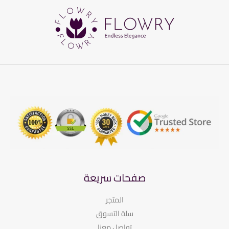
صفحات سريعة
المتجر
سلة التسوق
تواصل معنا