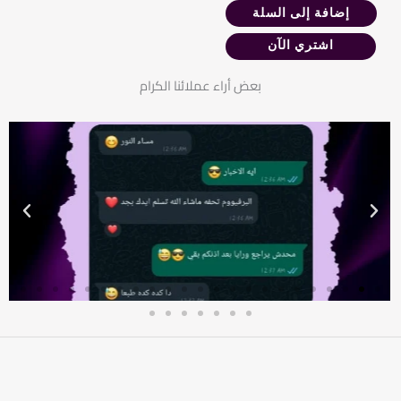
إضافة إلى السلة
اشتري الآن
بعض أراء عملائنا الكرام