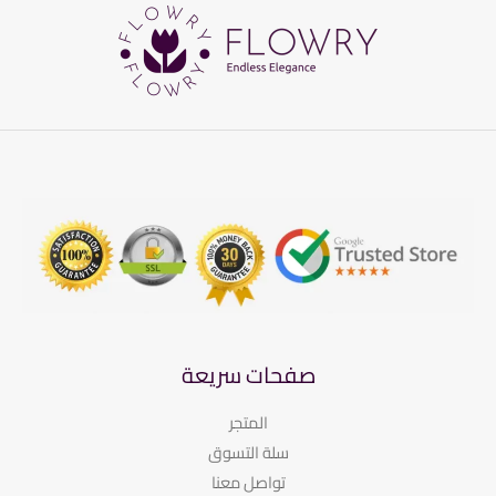
صفحات سريعة
المتجر
سلة التسوق
تواصل معنا