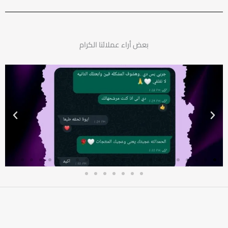
بعض أراء عملائنا الكرام