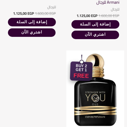
Armani للرجال
للرجال
للرجال
1.125,00
EGP
1.600,00
EGP
1.125,00
EGP
1.600,00
EGP
إضافة إلى السلة
إضافة إلى السلة
اشتري الآن
اشتري الآن
السعر
السعر
الأصلي
الحالي
هو:
هو:
BUY 2
1.125,00 EGP.
1.600,00 EGP.
GET 1
FREE