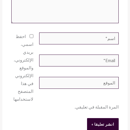
اسم*
احفظ
اسمي،
بريدي
Email*
الإلكتروني،
والموقع
الإلكتروني
الموقع
في هذا
المتصفح
لاستخدامها
المرة المقبلة في تعليقي.