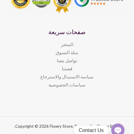
صفحات سريعة
المتجر
سلة التسوق
تواصل معنا
قصتنا
سياسة الاستبدال والاسترجاع
سياسات الخصوصية​
Copyright © 2026 Flowry Store. Powered by Flowry Store.
Contact Us