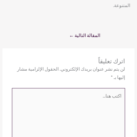
المتنوعة.
المقالة التالية
←
اترك تعليقاً
لن يتم نشر عنوان بريدك الإلكتروني.
الحقول الإلزامية مشار
إليها بـ
*
اكتب
هنا...